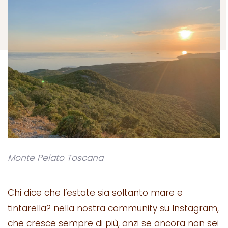
Monte Pelato Toscana
Chi dice che l’estate sia soltanto mare e
tintarella? nella nostra community su Instagram,
che cresce sempre di più, anzi se ancora non sei