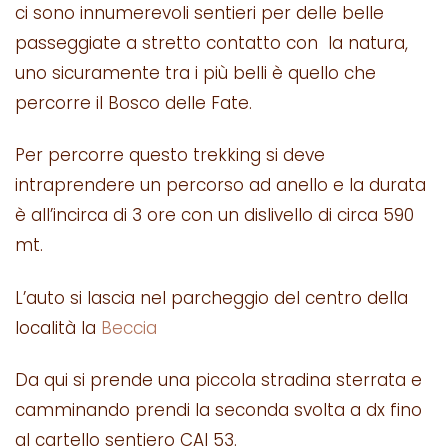
ci sono innumerevoli sentieri per delle belle
passeggiate a stretto contatto con la natura,
uno sicuramente tra i più belli è quello che
percorre il Bosco delle Fate.
Per percorre questo trekking si deve
intraprendere un percorso ad anello e la durata
è all’incirca di 3 ore con un dislivello di circa 590
mt.
L’auto si lascia nel parcheggio del centro della
località la
Beccia
Da qui si prende una piccola stradina sterrata e
camminando prendi la seconda svolta a dx fino
al cartello sentiero CAI 53.