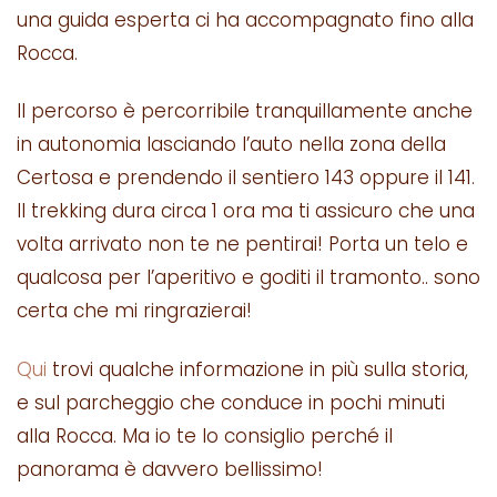
una guida esperta ci ha accompagnato fino alla
Rocca.
Il percorso è percorribile tranquillamente anche
in autonomia lasciando l’auto nella zona della
Certosa e prendendo il sentiero 143 oppure il 141.
Il trekking dura circa 1 ora ma ti assicuro che una
volta arrivato non te ne pentirai! Porta un telo e
qualcosa per l’aperitivo e goditi il tramonto.. sono
certa che mi ringrazierai!
Qui
trovi qualche informazione in più sulla storia,
e sul parcheggio che conduce in pochi minuti
alla Rocca. Ma io te lo consiglio perché il
panorama è davvero bellissimo!