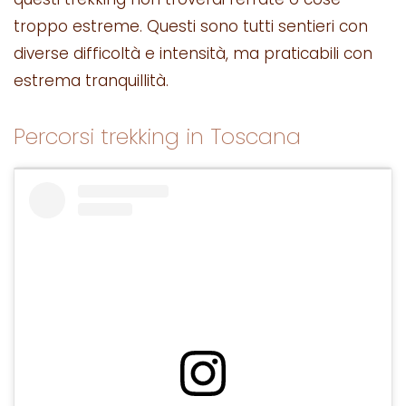
troppo estreme. Questi sono tutti sentieri con
diverse difficoltà e intensità, ma praticabili con
estrema tranquillità.
Percorsi trekking in Toscana