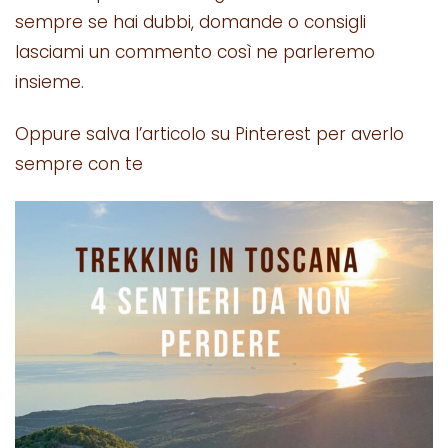
sempre se hai dubbi, domande o consigli
lasciami un commento così ne parleremo
insieme.
Oppure salva l’articolo su Pinterest per averlo
sempre con te