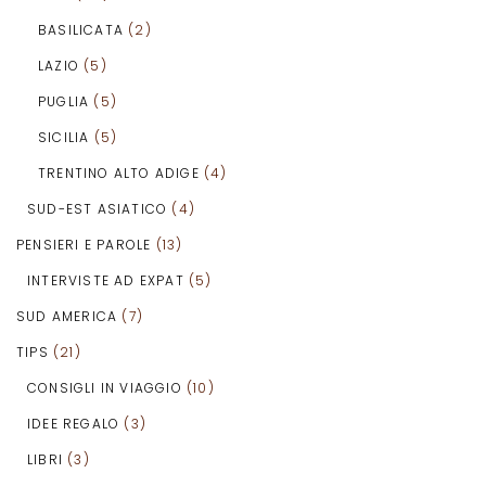
BASILICATA
(2)
LAZIO
(5)
PUGLIA
(5)
SICILIA
(5)
TRENTINO ALTO ADIGE
(4)
SUD-EST ASIATICO
(4)
PENSIERI E PAROLE
(13)
INTERVISTE AD EXPAT
(5)
SUD AMERICA
(7)
TIPS
(21)
CONSIGLI IN VIAGGIO
(10)
IDEE REGALO
(3)
LIBRI
(3)