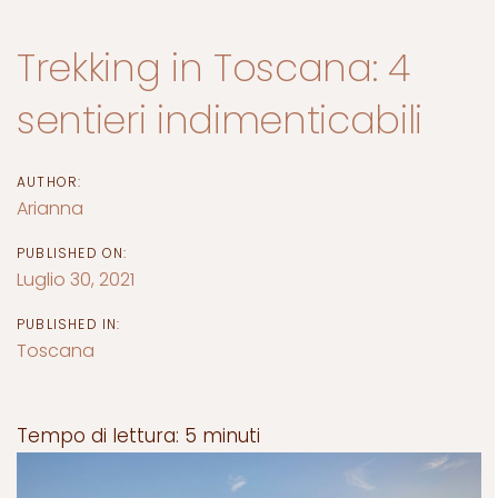
Trekking in Toscana: 4
sentieri indimenticabili
AUTHOR:
Arianna
PUBLISHED ON:
Luglio 30, 2021
PUBLISHED IN:
Toscana
Tempo di lettura:
5
minuti