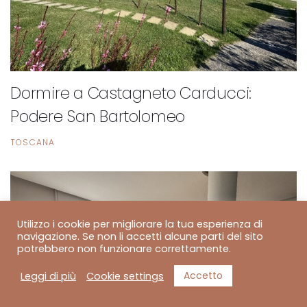
Dormire a Castagneto Carducci:
Podere San Bartolomeo
TOSCANA
Utilizzo i cookie per migliorare la tua esperienza di
navigazione. Se non li accetti alcune parti del sito
potrebbero non funzionare correttamente.
Accetto
Leggi di più
Cookie settings