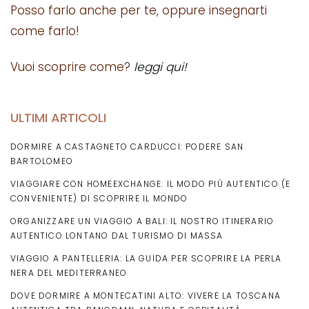
Posso farlo anche per te, oppure insegnarti
come farlo!
Vuoi scoprire come?
leggi qui!
ULTIMI ARTICOLI
DORMIRE A CASTAGNETO CARDUCCI: PODERE SAN
BARTOLOMEO
VIAGGIARE CON HOMEEXCHANGE: IL MODO PIÙ AUTENTICO (E
CONVENIENTE) DI SCOPRIRE IL MONDO
ORGANIZZARE UN VIAGGIO A BALI: IL NOSTRO ITINERARIO
AUTENTICO LONTANO DAL TURISMO DI MASSA
VIAGGIO A PANTELLERIA: LA GUIDA PER SCOPRIRE LA PERLA
NERA DEL MEDITERRANEO
DOVE DORMIRE A MONTECATINI ALTO: VIVERE LA TOSCANA