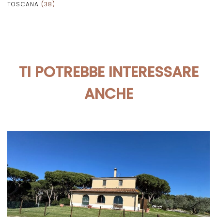
TOSCANA
(38)
TI POTREBBE INTERESSARE
ANCHE