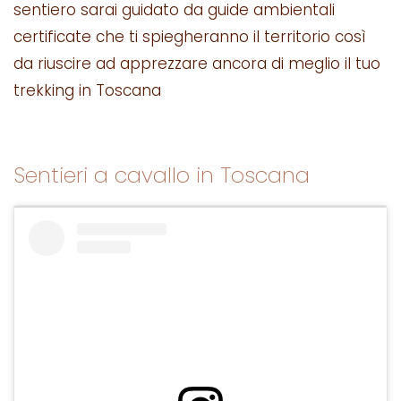
sentiero sarai guidato da guide ambientali
certificate che ti spiegheranno il territorio così
da riuscire ad apprezzare ancora di meglio il tuo
trekking in Toscana
Sentieri a cavallo in Toscana