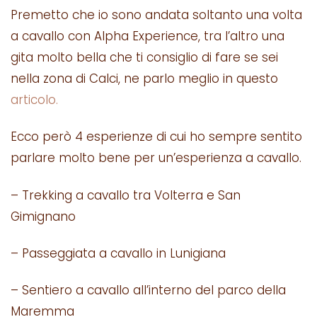
Premetto che io sono andata soltanto una volta
a cavallo con Alpha Experience, tra l’altro una
gita molto bella che ti consiglio di fare se sei
nella zona di Calci, ne parlo meglio in questo
articolo.
Ecco però 4 esperienze di cui ho sempre sentito
parlare molto bene per un’esperienza a cavallo.
– Trekking a cavallo tra Volterra e San
Gimignano
– Passeggiata a cavallo in Lunigiana
– Sentiero a cavallo all’interno del parco della
Maremma