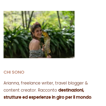
CHI SONO
Arianna, freelance writer, travel blogger &
content creator. Racconto
destinazioni,
strutture ed esperienze in giro per il mondo
.