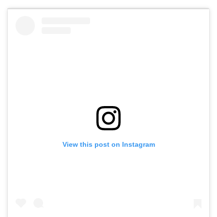
View this post on Instagram