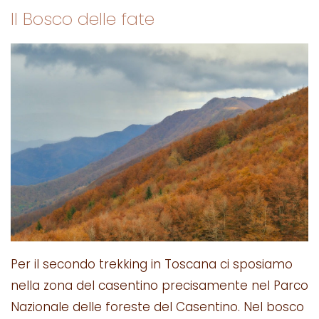
Il Bosco delle fate
Per il secondo trekking in Toscana ci sposiamo
nella zona del casentino precisamente nel Parco
Nazionale delle foreste del Casentino. Nel bosco