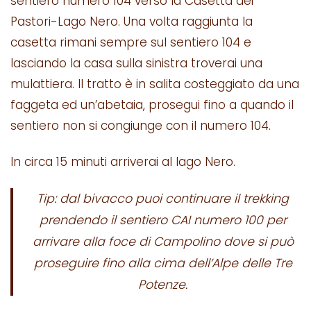
sentiero numero 104 verso la Casetta dei
Pastori-Lago Nero. Una volta raggiunta la
casetta rimani sempre sul sentiero 104 e
lasciando la casa sulla sinistra troverai una
mulattiera. Il tratto è in salita costeggiato da una
faggeta ed un’abetaia, prosegui fino a quando il
sentiero non si congiunge con il numero 104.
In circa 15 minuti arriverai al lago Nero.
Tip: dal bivacco puoi continuare il trekking
prendendo il sentiero CAI numero 100 per
arrivare alla foce di Campolino dove si può
proseguire fino alla cima dell’Alpe delle Tre
Potenze.