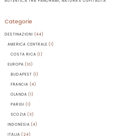
AUTENTICA TRA PANORAMI, NATURA E OSPITALITÀ
Categorie
DESTINAZIONI
(44)
AMERICA CENTRALE
(1)
COSTA RICA
(1)
EUROPA
(10)
BUDAPEST
(1)
FRANCIA
(4)
OLANDA
(1)
PARIGI
(1)
SCOZIA
(3)
INDONESIA
(4)
ITALIA
(24)