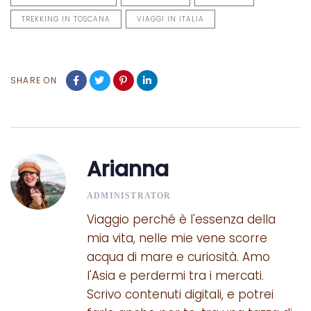
TREKKING IN TOSCANA
VIAGGI IN ITALIA
SHARE ON
Arianna
ADMINISTRATOR
Viaggio perché è l'essenza della
mia vita, nelle mie vene scorre
acqua di mare e curiosità. Amo
l'Asia e perdermi tra i mercati.
Scrivo contenuti digitali, e potrei