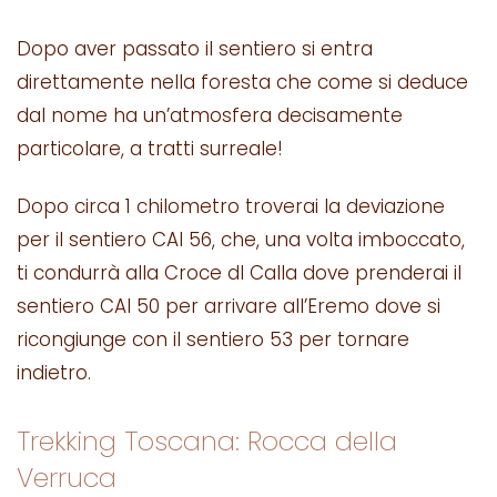
Dopo aver passato il sentiero si entra
direttamente nella foresta che come si deduce
dal nome ha un’atmosfera decisamente
particolare, a tratti surreale!
Dopo circa 1 chilometro troverai la deviazione
per il sentiero CAI 56, che, una volta imboccato,
ti condurrà alla Croce dI Calla dove prenderai il
sentiero CAI 50 per arrivare all’Eremo dove si
ricongiunge con il sentiero 53 per tornare
indietro.
Trekking Toscana: Rocca della
Verruca