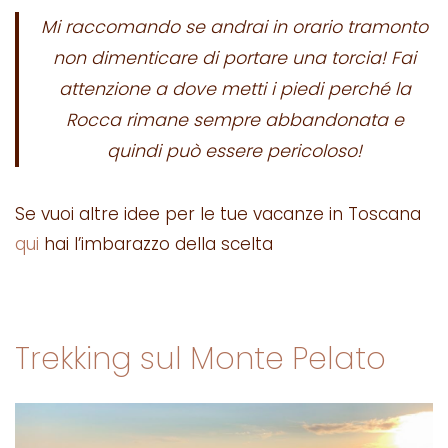
Mi raccomando se andrai in orario tramonto
non dimenticare di portare una torcia! Fai
attenzione a dove metti i piedi perché la
Rocca rimane sempre abbandonata e
quindi può essere pericoloso!
Se vuoi altre idee per le tue vacanze in Toscana
qui
hai l’imbarazzo della scelta
Trekking sul Monte Pelato