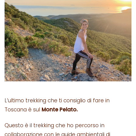
L’ultimo trekking che ti consiglio di fare in
Toscana è sul
Monte Pelato.
Questo è il trekking che ho percorso in
collaborazione con le guide ambientali di