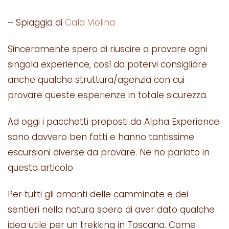
– Spiaggia di
Cala Violina
Sinceramente spero di riuscire a provare ogni
singola experience, così da potervi consigliare
anche qualche struttura/agenzia con cui
provare queste esperienze in totale sicurezza.
Ad oggi i pacchetti proposti da Alpha Experience
sono davvero ben fatti e hanno tantissime
escursioni diverse da provare. Ne ho parlato in
questo articolo
Per tutti gli amanti delle camminate e dei
sentieri nella natura spero di aver dato qualche
idea utile per un trekking in Toscana. Come