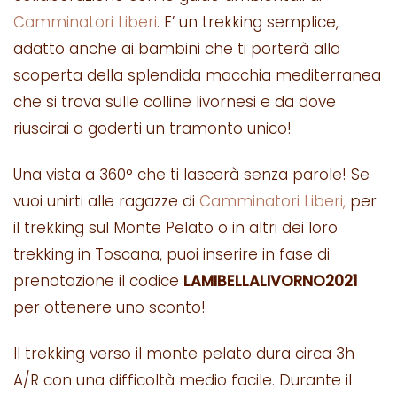
Camminatori Liberi
. E’ un trekking semplice,
adatto anche ai bambini che ti porterà alla
scoperta della splendida macchia mediterranea
che si trova sulle colline livornesi e da dove
riuscirai a goderti un tramonto unico!
Una vista a 360° che ti lascerà senza parole! Se
vuoi unirti alle ragazze di
Camminatori Liberi,
per
il trekking sul Monte Pelato o in altri dei loro
trekking in Toscana, puoi inserire in fase di
prenotazione il codice
LAMIBELLALIVORNO2021
per ottenere uno sconto!
Il trekking verso il monte pelato dura circa 3h
A/R con una difficoltà medio facile. Durante il