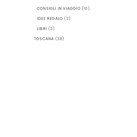
CONSIGLI IN VIAGGIO
(10)
IDEE REGALO
(3)
LIBRI
(3)
TOSCANA
(38)