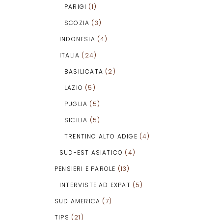
PARIGI
(1)
SCOZIA
(3)
INDONESIA
(4)
ITALIA
(24)
BASILICATA
(2)
LAZIO
(5)
PUGLIA
(5)
SICILIA
(5)
TRENTINO ALTO ADIGE
(4)
SUD-EST ASIATICO
(4)
PENSIERI E PAROLE
(13)
INTERVISTE AD EXPAT
(5)
SUD AMERICA
(7)
TIPS
(21)