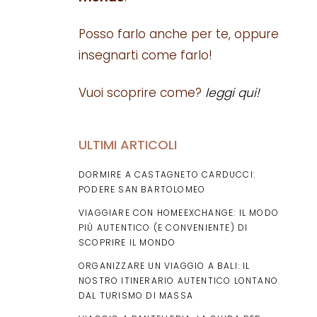
Posso farlo anche per te, oppure
insegnarti come farlo!
Vuoi scoprire come?
leggi qui!
ULTIMI ARTICOLI
DORMIRE A CASTAGNETO CARDUCCI:
PODERE SAN BARTOLOMEO
VIAGGIARE CON HOMEEXCHANGE: IL MODO
PIÙ AUTENTICO (E CONVENIENTE) DI
SCOPRIRE IL MONDO
ORGANIZZARE UN VIAGGIO A BALI: IL
NOSTRO ITINERARIO AUTENTICO LONTANO
DAL TURISMO DI MASSA