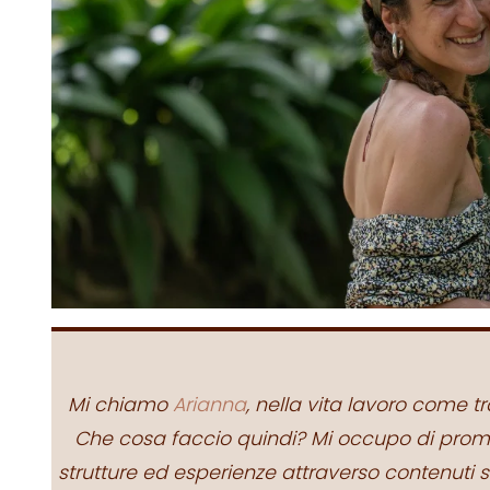
Mi chiamo
Arianna
, nella vita lavoro come t
Che cosa faccio quindi? Mi occupo di promo
strutture ed esperienze attraverso contenuti s