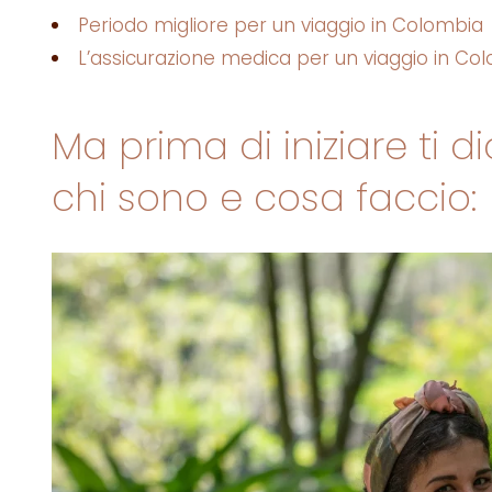
Periodo migliore per un viaggio in Colombia
L’assicurazione medica per un viaggio in Co
Ma prima di iniziare ti 
chi sono e cosa faccio: