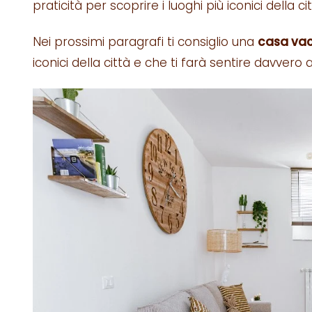
praticità per scoprire i luoghi più iconici della c
Nei prossimi paragrafi ti consiglio una
casa vac
iconici della città e che ti farà sentire davvero 