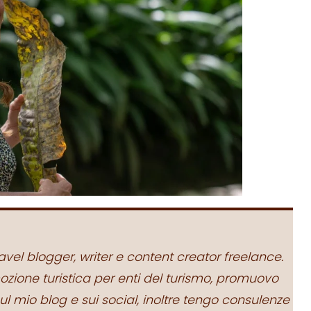
ravel blogger, writer e content creator freelance.
zione turistica per enti del turismo, promuovo
ul mio blog e sui social, inoltre tengo consulenze