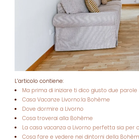
L’articolo contiene:
Ma prima di iniziare ti dico giusto due parole
Casa Vacanze Livorno:la Bohème
Dove dormire a Livorno
Cosa troverai alla Bohème
La casa vacanza a Livorno perfetta sia per 
Cosa fare e vedere nei dintorni della Bohè