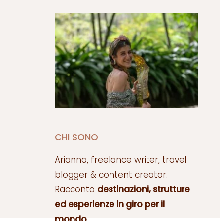
CHI SONO
Arianna, freelance writer, travel
blogger & content creator.
Racconto
destinazioni, strutture
ed esperienze in giro per il
mondo
.