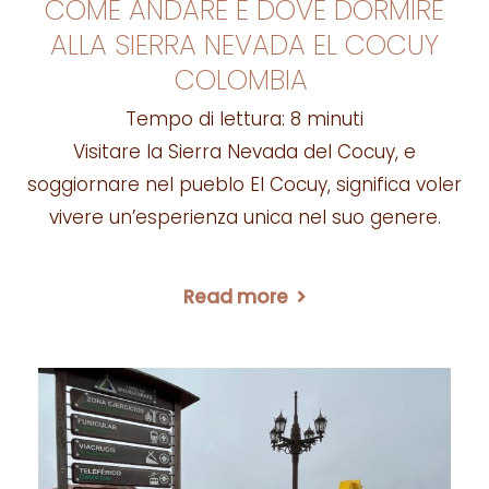
COME ANDARE E DOVE DORMIRE
ALLA SIERRA NEVADA EL COCUY
COLOMBIA
Tempo di lettura:
8
minuti
Visitare la Sierra Nevada del Cocuy, e
soggiornare nel pueblo El Cocuy, significa voler
vivere un’esperienza unica nel suo genere.
Read more