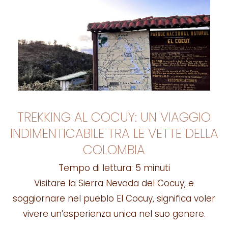
TREKKING AL COCUY: UN VIAGGIO
INDIMENTICABILE TRA LE VETTE DELLA
COLOMBIA
Tempo di lettura:
5
minuti
Visitare la Sierra Nevada del Cocuy, e
soggiornare nel pueblo El Cocuy, significa voler
vivere un’esperienza unica nel suo genere.