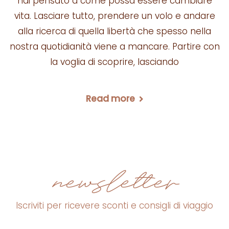
hai pensato a come possa essere cambiare
vita. Lasciare tutto, prendere un volo e andare
alla ricerca di quella libertà che spesso nella
nostra quotidianità viene a mancare. Partire con
la voglia di scoprire, lasciando
Read more
newsletter
Iscriviti per ricevere sconti e consigli di viaggio