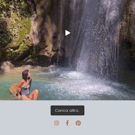
Carica altro...