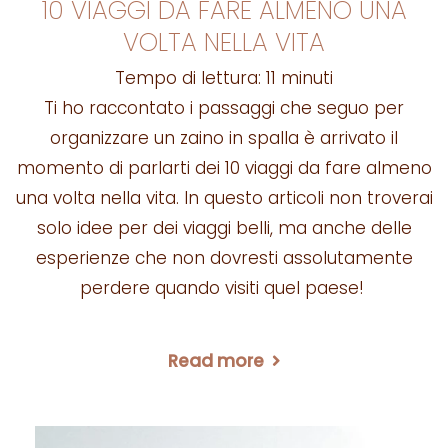
10 VIAGGI DA FARE ALMENO UNA
VOLTA NELLA VITA
Tempo di lettura:
11
minuti
Ti ho raccontato i passaggi che seguo per
organizzare un zaino in spalla è arrivato il
momento di parlarti dei 10 viaggi da fare almeno
una volta nella vita. In questo articoli non troverai
solo idee per dei viaggi belli, ma anche delle
esperienze che non dovresti assolutamente
perdere quando visiti quel paese!
Read more