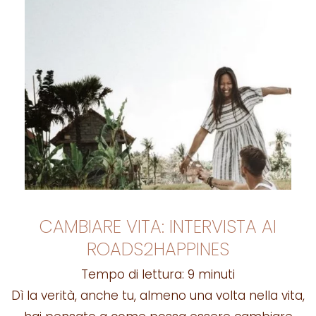
CAMBIARE VITA: INTERVISTA AI
ROADS2HAPPINES
Tempo di lettura:
9
minuti
Dì la verità, anche tu, almeno una volta nella vita,