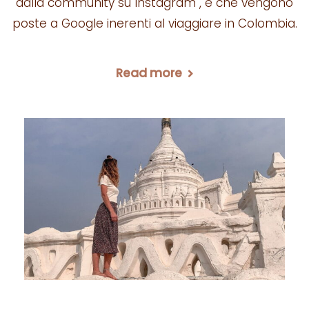
dalla community su Instagram , e che vengono
poste a Google inerenti al viaggiare in Colombia.
Read more