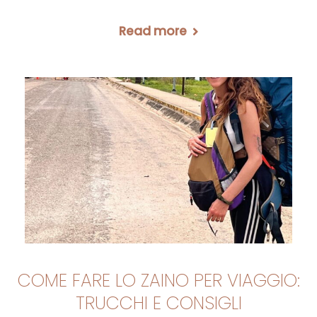
Read more
COME FARE LO ZAINO PER VIAGGIO:
TRUCCHI E CONSIGLI