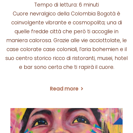
Tempo di lettura:
6
minuti
Cuore nevralgico della Colombia Bogotà è
coinvolgente vibrante e cosmopolita; una di
quelle fredde città che però ti accoglie in
maniera calorosa. Grazie alle vie acciottolate, le
case colorate case coloniali, l’aria bohemien e il
suo centro storico ricco di ristoranti, musei, hotel
e bar sono certa che ti rapirà il cuore.
Read more