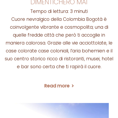
DIMENTICHERÒ MAI
Tempo di lettura:
3
minuti
Cuore nevralgico della Colombia Bogotà è
coinvolgente vibrante e cosmopolita; una di
quelle fredde città che però ti accoglie in
maniera calorosa. Grazie alle vie acciottolate, le
case colorate case coloniali, l’aria bohemien e il
suo centro storico ricco di ristoranti, musei, hotel
e bar sono certa che ti rapirà il cuore.
Read more