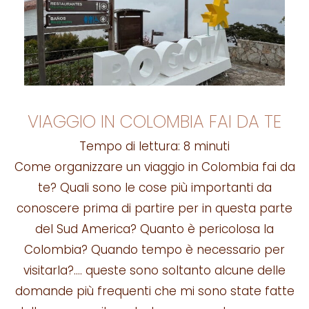
VIAGGIO IN COLOMBIA FAI DA TE
Tempo di lettura:
8
minuti
Come organizzare un viaggio in Colombia fai da
te? Quali sono le cose più importanti da
conoscere prima di partire per in questa parte
del Sud America? Quanto è pericolosa la
Colombia? Quando tempo è necessario per
visitarla?…. queste sono soltanto alcune delle
domande più frequenti che mi sono state fatte