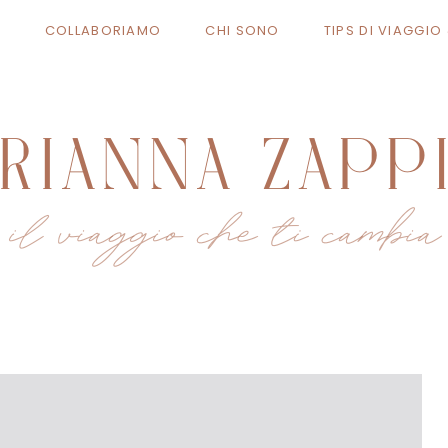
A
COLLABORIAMO
CHI SONO
TIPS DI VIAGGI