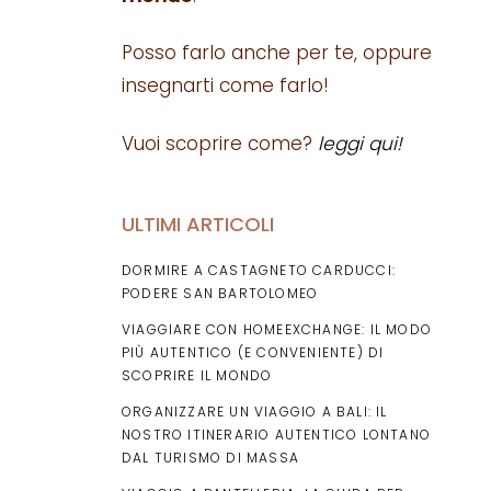
Posso farlo anche per te, oppure
insegnarti come farlo!
Vuoi scoprire come?
leggi qui!
ULTIMI ARTICOLI
DORMIRE A CASTAGNETO CARDUCCI:
PODERE SAN BARTOLOMEO
VIAGGIARE CON HOMEEXCHANGE: IL MODO
PIÙ AUTENTICO (E CONVENIENTE) DI
SCOPRIRE IL MONDO
ORGANIZZARE UN VIAGGIO A BALI: IL
NOSTRO ITINERARIO AUTENTICO LONTANO
DAL TURISMO DI MASSA