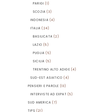
PARIGI
(1)
SCOZIA
(3)
INDONESIA
(4)
ITALIA
(24)
BASILICATA
(2)
LAZIO
(5)
PUGLIA
(5)
SICILIA
(5)
TRENTINO ALTO ADIGE
(4)
SUD-EST ASIATICO
(4)
PENSIERI E PAROLE
(13)
INTERVISTE AD EXPAT
(5)
SUD AMERICA
(7)
TIPS
(21)