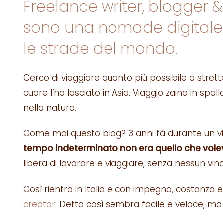
Freelance writer, blogger &
sono una nomade digitale
le strade del mondo.
Cerco di viaggiare quanto più possibile a stret
cuore l’ho lasciato in Asia. Viaggio zaino in sp
nella natura.
Come mai questo blog? 3 anni fà durante un v
tempo indeterminato non era quello che volevo
libera di lavorare e viaggiare, senza nessun vinc
Così rientro in Italia e con impegno, costanza e
creator
. Detta così sembra facile e veloce, ma