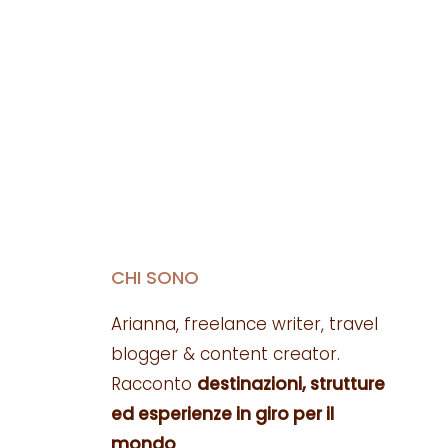
CHI SONO
Arianna, freelance writer, travel
blogger & content creator.
Racconto
destinazioni, strutture
ed esperienze in giro per il
mondo
.