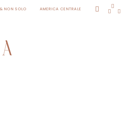
O & NON SOLO
AMERICA CENTRALE