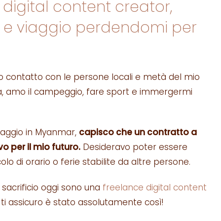
 digital content creator,
 e viaggio perdendomi per
to contatto con le persone locali e metà del mio
alla, amo il campeggio, fare sport e immergermi
iaggio in Myanmar,
capisco che un contratto a
 per il mio futuro.
Desideravo poter essere
olo di orario o ferie stabilite da altre persone.
 sacrificio oggi sono una
freelance digital content
 ti assicuro è stato assolutamente così!