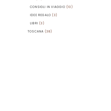
CONSIGLI IN VIAGGIO
(10)
IDEE REGALO
(3)
LIBRI
(3)
TOSCANA
(38)