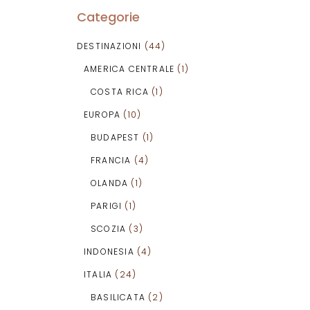
Categorie
DESTINAZIONI
(44)
AMERICA CENTRALE
(1)
COSTA RICA
(1)
EUROPA
(10)
BUDAPEST
(1)
FRANCIA
(4)
OLANDA
(1)
PARIGI
(1)
SCOZIA
(3)
INDONESIA
(4)
ITALIA
(24)
BASILICATA
(2)