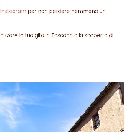
 Instagram
per non perdere nemmeno un
zzare la tua gita in Toscana alla scoperta di