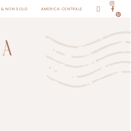
O & NON SOLO
AMERICA CENTRALE