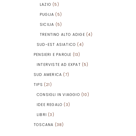
LAZIO
(5)
PUGLIA
(5)
SICILIA
(5)
TRENTINO ALTO ADIGE
(4)
SUD-EST ASIATICO
(4)
PENSIERI E PAROLE
(13)
INTERVISTE AD EXPAT
(5)
SUD AMERICA
(7)
TIPS
(21)
CONSIGLI IN VIAGGIO
(10)
IDEE REGALO
(3)
LIBRI
(3)
TOSCANA
(38)