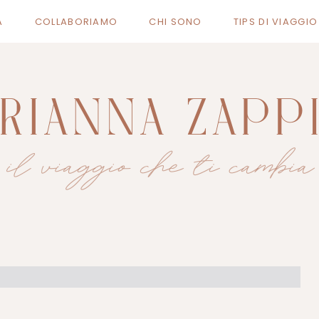
A
COLLABORIAMO
CHI SONO
TIPS DI VIAGGI