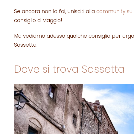
Se ancora non lo fai, unisciti alla
community su
consiglio di viaggio!
Ma vediamo adesso qualche consiglio per organi
Sassetta.
Dove si trova Sassetta