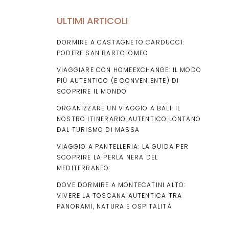
ULTIMI ARTICOLI
DORMIRE A CASTAGNETO CARDUCCI:
PODERE SAN BARTOLOMEO
VIAGGIARE CON HOMEEXCHANGE: IL MODO
PIÙ AUTENTICO (E CONVENIENTE) DI
SCOPRIRE IL MONDO
ORGANIZZARE UN VIAGGIO A BALI: IL
NOSTRO ITINERARIO AUTENTICO LONTANO
DAL TURISMO DI MASSA
VIAGGIO A PANTELLERIA: LA GUIDA PER
SCOPRIRE LA PERLA NERA DEL
MEDITERRANEO
DOVE DORMIRE A MONTECATINI ALTO:
VIVERE LA TOSCANA AUTENTICA TRA
PANORAMI, NATURA E OSPITALITÀ