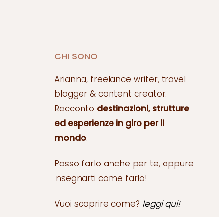
CHI SONO
Arianna, freelance writer, travel
blogger & content creator.
Racconto
destinazioni, strutture
ed esperienze in giro per il
mondo
.
Posso farlo anche per te, oppure
insegnarti come farlo!
Vuoi scoprire come?
leggi qui!