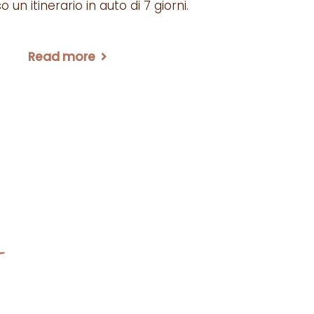
 un itinerario in auto di 7 giorni.
Read more