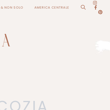
O & NON SOLO
AMERICA CENTRALE
SCOZIA