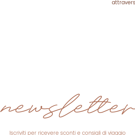
attraverso
newsletter
Iscriviti per ricevere sconti e consigli di viaggio