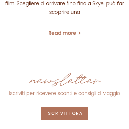
film. Scegliere di arrivare fino fino a Skye, può far
scoprire una
Read more
newsletter
Iscriviti per ricevere sconti e consigli di viaggio
ISCRIVITI ORA