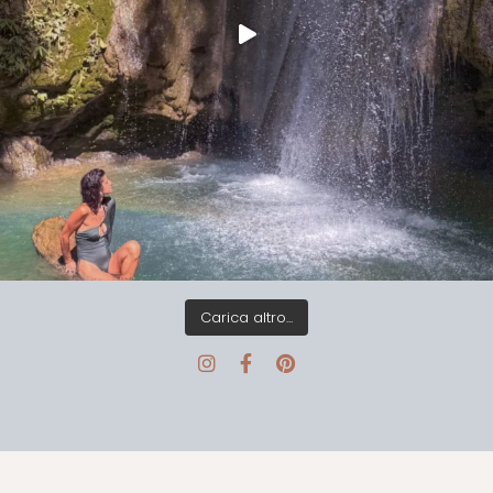
Carica altro...