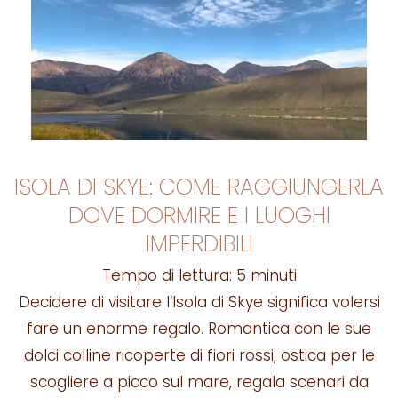
ISOLA DI SKYE: COME RAGGIUNGERLA
DOVE DORMIRE E I LUOGHI
IMPERDIBILI
Tempo di lettura:
5
minuti
Decidere di visitare l‘Isola di Skye significa volersi
fare un enorme regalo. Romantica con le sue
dolci colline ricoperte di fiori rossi, ostica per le
scogliere a picco sul mare, regala scenari da