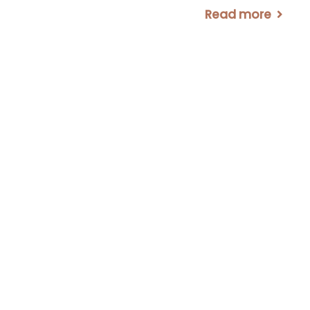
Read more