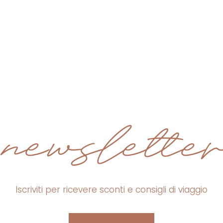
newsletter
Iscriviti per ricevere sconti e consigli di viaggio